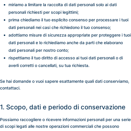
miriamo a limitare la raccolta di dati personali solo ai dati
personali richiesti per scopi legittimi;
prima chiediamo il tuo esplicito consenso per processare i tuoi
dati personali nei casi che richiedono il tuo consenso;
adottiamo misure di sicurezza appropriate per proteggere i tuoi
dati personali e lo richiediamo anche da parti che elaborano
dati personali per nostro conto;
rispettiamo il tuo diritto di accesso ai tuoi dati personali o di
averli corretti o cancellati, su tua richiesta.
Se hai domande o vuoi sapere esattamente quali dati conserviamo,
contattaci.
1. Scopo, dati e periodo di conservazione
Possiamo raccogliere o ricevere informazioni personali per una serie
di scopi legati alle nostre operazioni commerciali che possono