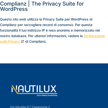
Complianz | The Privacy Suite for
WordPress
Questo sito web utilizza la Privacy Suite per WordPress di
Complianz per raccogliere record di consenso. Per questa
funzionalità il tuo indirizzo IP è reso anonimo e memorizzato nel
nostro database. Per ulteriori informazioni, vedere la
Dichiarazione
sulla Privacy
di Complianz.
Via Silicella 51 | Capannone 2