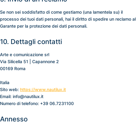
Se non sei soddisfatto di come gestiamo (una lamentela su) il
processo dei tuoi dati personali, hai il diritto di spedire un reclamo al
Garante per la protezione dei dati personali.
10. Dettagli contatti
Arte e comunicazione srl
Via Silicella 51 | Capannone 2
00169 Roma
Italia
Sito web:
https://www.nautilux.it
Email:
info@
nautilux.it
Numero di telefono: +39 06.7231100
Annesso