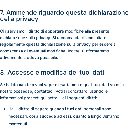
7. Ammende riguardo questa dichiarazione
della privacy
Ci riserviamo il diritto di apportare modifiche alla presente
dichiarazione sulla privacy. Si raccomanda di consultare
regolarmente questa dichiarazione sulla privacy per essere a
conoscenza di eventuali modifiche. Inoltre, ti informeremo
attivamente laddove possibile.
8. Accesso e modifica dei tuoi dati
Se hai domande o vuoi sapere esattamente quali tuoi dati sono in
nostro possesso, contattaci. Potrai contattarci usando le
informazioni presenti qui sotto. Hai i seguenti diritti:
Hai il diritto di sapere quando i tuoi dati personali sono
necessari, cosa succede ad essi, quanto a lungo verranno
mantenuti.