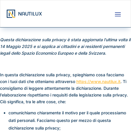
Questa dichiarazione sulla privacy è stata aggiornata l'ultima volta il
14 Maggio 2025 e si applica ai cittadini e ai residenti permanenti
legali dello Spazio Economico Europeo e della Svizzera.
In questa dichiarazione sulla privacy, spieghiamo cosa facciamo
con i tuoi dati che otteniamo attraverso
https://www.nautilux.it
. Ti
consigliamo di leggere attentamente la dichiarazione. Durante
l'elaborazione rispettiamo i requisiti della legislazione sulla privacy.
Ciò significa, tra le altre cose, che:
comunichiamo chiaramente il motivo per il quale processiamo
dati personali. Facciamo questo per mezzo di questa
dichiarazione sulla privacy;