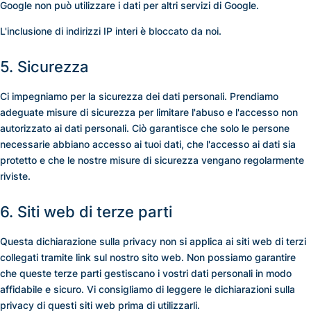
Google non può utilizzare i dati per altri servizi di Google.
L'inclusione di indirizzi IP interi è bloccato da noi.
5. Sicurezza
Ci impegniamo per la sicurezza dei dati personali. Prendiamo
adeguate misure di sicurezza per limitare l'abuso e l'accesso non
autorizzato ai dati personali. Ciò garantisce che solo le persone
necessarie abbiano accesso ai tuoi dati, che l'accesso ai dati sia
protetto e che le nostre misure di sicurezza vengano regolarmente
riviste.
6. Siti web di terze parti
Questa dichiarazione sulla privacy non si applica ai siti web di terzi
collegati tramite link sul nostro sito web. Non possiamo garantire
che queste terze parti gestiscano i vostri dati personali in modo
affidabile e sicuro. Vi consigliamo di leggere le dichiarazioni sulla
privacy di questi siti web prima di utilizzarli.