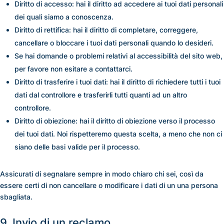
Diritto di accesso: hai il diritto ad accedere ai tuoi dati personali
dei quali siamo a conoscenza.
Diritto di rettifica: hai il diritto di completare, correggere,
cancellare o bloccare i tuoi dati personali quando lo desideri.
Se hai domande o problemi relativi al accessibilità del sito web,
per favore non esitare a contattarci.
Diritto di trasferire i tuoi dati: hai il diritto di richiedere tutti i tuoi
dati dal controllore e trasferirli tutti quanti ad un altro
controllore.
Diritto di obiezione: hai il diritto di obiezione verso il processo
dei tuoi dati. Noi rispetteremo questa scelta, a meno che non ci
siano delle basi valide per il processo.
Assicurati di segnalare sempre in modo chiaro chi sei, così da
essere certi di non cancellare o modificare i dati di un una persona
sbagliata.
9. Invio di un reclamo