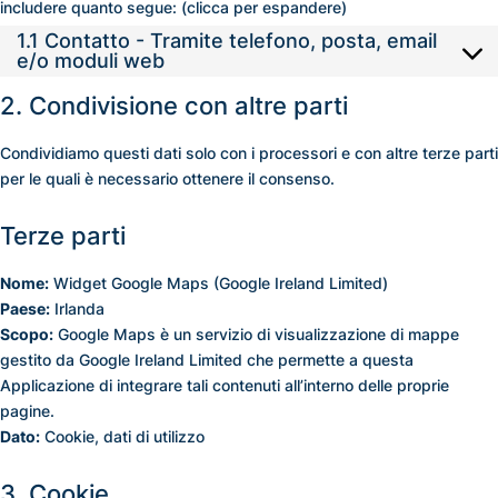
includere quanto segue: (clicca per espandere)
1.1 Contatto - Tramite telefono, posta, email
e/o moduli web
2. Condivisione con altre parti
Condividiamo questi dati solo con i processori e con altre terze parti
per le quali è necessario ottenere il consenso.
Terze parti
Nome:
Widget Google Maps (Google Ireland Limited)
Paese:
Irlanda
Scopo:
Google Maps è un servizio di visualizzazione di mappe
gestito da Google Ireland Limited che permette a questa
Applicazione di integrare tali contenuti all’interno delle proprie
pagine.
Dato:
Cookie, dati di utilizzo
3. Cookie