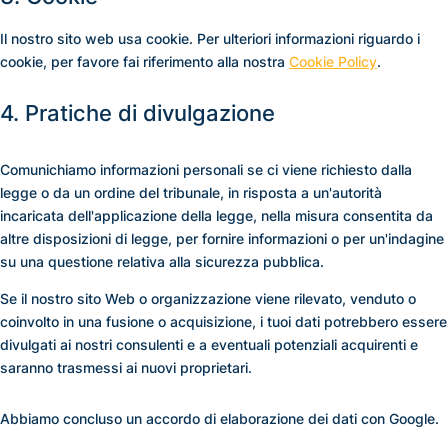
Il nostro sito web usa cookie. Per ulteriori informazioni riguardo i
cookie, per favore fai riferimento alla nostra
Cookie Policy
.
4. Pratiche di divulgazione
Comunichiamo informazioni personali se ci viene richiesto dalla
legge o da un ordine del tribunale, in risposta a un'autorità
incaricata dell'applicazione della legge, nella misura consentita da
altre disposizioni di legge, per fornire informazioni o per un'indagine
su una questione relativa alla sicurezza pubblica.
Se il nostro sito Web o organizzazione viene rilevato, venduto o
coinvolto in una fusione o acquisizione, i tuoi dati potrebbero essere
divulgati ai nostri consulenti e a eventuali potenziali acquirenti e
saranno trasmessi ai nuovi proprietari.
Abbiamo concluso un accordo di elaborazione dei dati con Google.